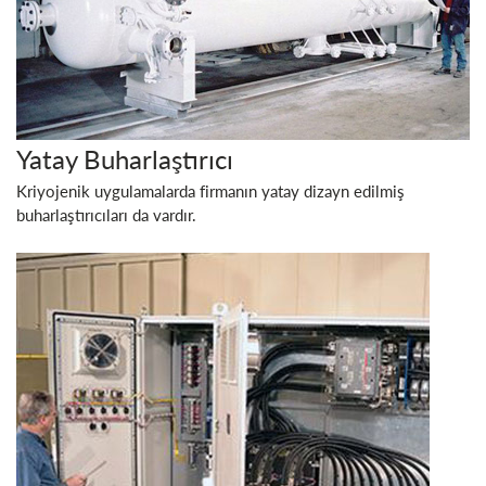
Yatay Buharlaştırıcı
Kriyojenik uygulamalarda firmanın yatay dizayn edilmiş
buharlaştırıcıları da vardır.