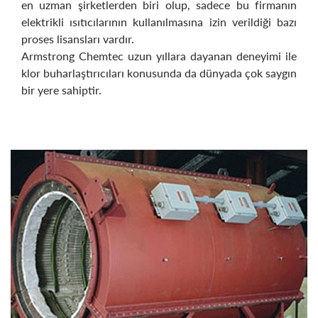
en uzman şirketlerden biri olup, sadece bu firmanın
elektrikli ısıtıcılarının kullanılmasına izin verildiği bazı
proses lisansları vardır.
Armstrong Chemtec uzun yıllara dayanan deneyimi ile
klor buharlaştırıcıları konusunda da dünyada çok saygın
bir yere sahiptir.