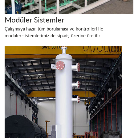
Modüler Sistemler
Çalışmaya hazır, tüm borulaması ve kontrolleri ile
moduler sistemlerimiz de sipariş üzerine üretilir.