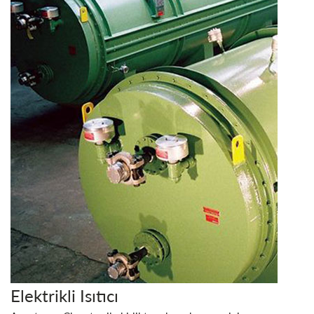
Elektrikli Isıtıcı