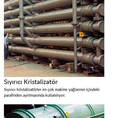
Sıyırıcı Kristalizatör
Sıyırıcı kristalizatörler en çok makine yağlarının içindeki
parafinden ayrılmasında kullanılıyor.