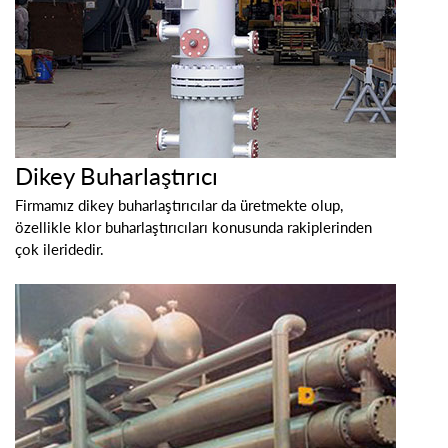
Dikey Buharlaştırıcı
Firmamız dikey buharlaştırıcılar da üretmekte olup,
özellikle klor buharlaştırıcıları konusunda rakiplerinden
çok ileridedir.