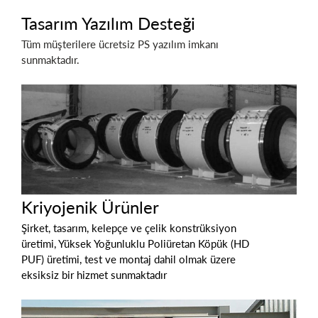
Tasarım Yazılım Desteği
Tüm müşterilere ücretsiz PS yazılım imkanı
sunmaktadır.
Kriyojenik Ürünler
Şirket, tasarım, kelepçe ve çelik konstrüksiyon
üretimi, Yüksek Yoğunluklu Poliüretan Köpük (HD
PUF) üretimi, test ve montaj dahil olmak üzere
eksiksiz bir hizmet sunmaktadır