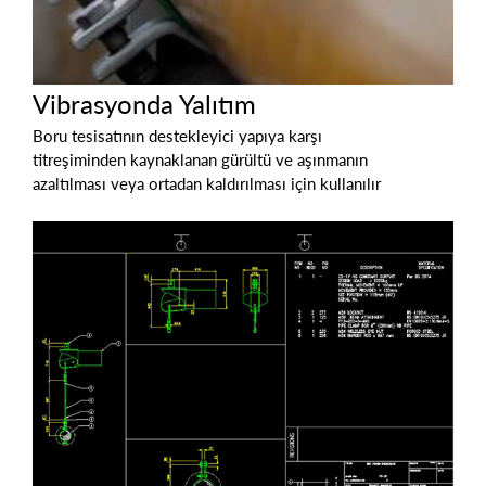
Vibrasyonda Yalıtım
Boru tesisatının destekleyici yapıya karşı
titreşiminden kaynaklanan gürültü ve aşınmanın
azaltılması veya ortadan kaldırılması için kullanılır