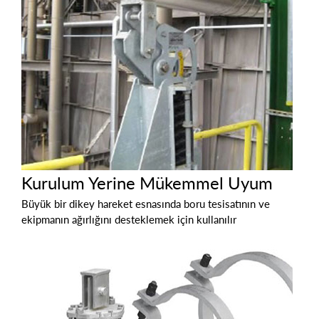
Kurulum Yerine Mükemmel Uyum
Büyük bir dikey hareket esnasında boru tesisatının ve
ekipmanın ağırlığını desteklemek için kullanılır