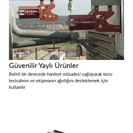
Güvenilir Yaylı Ürünler
Belirli bir derecede hareket müsadesi sağlayarak boru
tesisatının ve ekipmanın ağırlığını desteklemek için
kullanılır