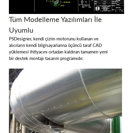
Tüm Modelleme Yazılımları İle
Uyumlu
PSDesigner, kendi çizim motorunu kullanan ve
alıcıların kendi bilgisayarlarına üçüncü taraf CAD
yüklemesi ihtiyacını ortadan kaldıran tamamen yeni
bir destek montajı tasarım programıdır.