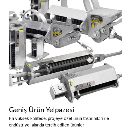
Geniş Ürün Yelpazesi
En yüksek kalitede, projeye özel ürün tasarımları ile
endüstriyel alanda tercih edilen ürünler