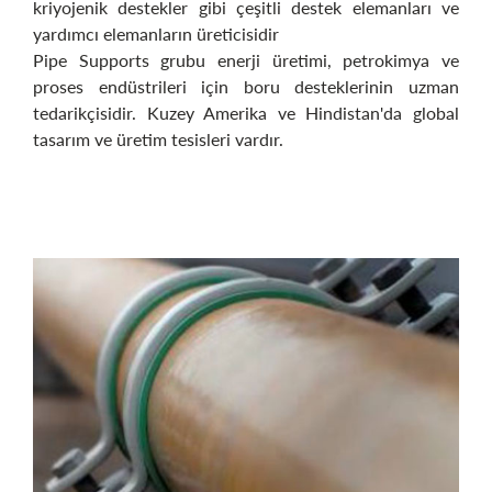
kriyojenik destekler gibi çeşitli destek elemanları ve
yardımcı elemanların üreticisidir
Pipe Supports grubu enerji üretimi, petrokimya ve
proses endüstrileri için boru desteklerinin uzman
tedarikçisidir. Kuzey Amerika ve Hindistan'da global
tasarım ve üretim tesisleri vardır.